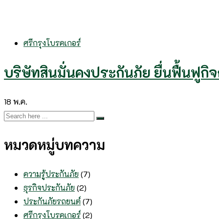
ศรีกรุงโบรคเกอร์
บริษัทสินมั่นคงประกันภัย ยื่นฟื้นฟู
18
พ.ค.
หมวดหมู่บทความ
ความรู้ประกันภัย
(7)
ธุรกิจประกันภัย
(2)
ประกันภัยรถยนต์
(7)
ศรีกรุงโบรคเกอร์
(2)