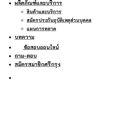
ผลิตภัณฑ์และบริการ
สินค้าและบริการ
สมัครประกันอุบัติเหตุส่วนบุคคล
แผนการตลาด
บทความ
ข้อสอบออนไลน์
ถาม-ตอบ
สมัครสมาชิกศรีกรุง