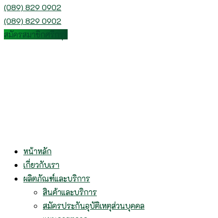
(089) 829 0902
(089) 829 0902
สมัครสมาชิกศรีกรุง
หน้าหลัก
เกี่ยวกับเรา
ผลิตภัณฑ์และบริการ
สินค้าและบริการ
สมัครประกันอุบัติเหตุส่วนบุคคล