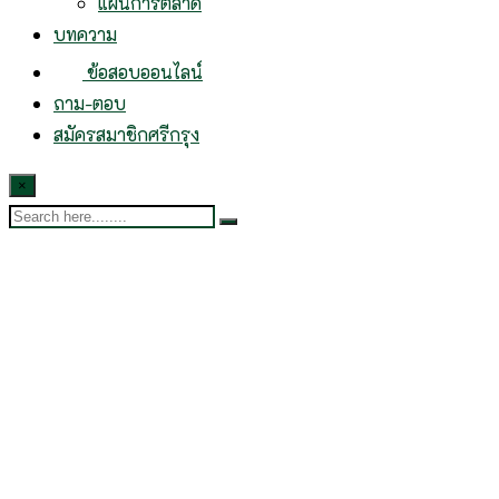
แผนการตลาด
บทความ
ข้อสอบออนไลน์
ถาม-ตอบ
สมัครสมาชิกศรีกรุง
×