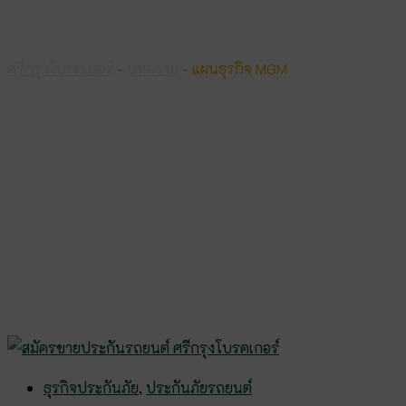
แผนธุรกิจ MGM
ศรีกรุงโบรคเกอร์
-
บทความ
-
แผนธุรกิจ MGM
ธุรกิจประกันภัย
,
ประกันภัยรถยนต์