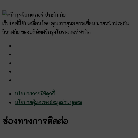
เว็บไซต์นี้ขับเคลื่อนโดย คุณวรายุทธ ขระเขื่อน นายหน้าประกัน
วินาศภัย ของบริษัทศรีกรุงโบรคเกอร์ จำกัด
นโยบายการใช้คุกกี้
นโยบายคุ้มครองข้อมูลส่วนบุคคล
ช่องทางการติดต่อ