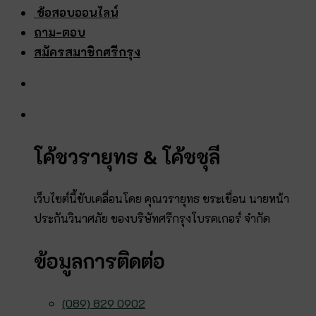
ข้อสอบออนไลน์
ถาม-ตอบ
สมัครสมาชิกศรีกรุง
โค้ชวรายุทธ & โค้ชชุลี
เว็บไซต์นี้ขับเคลื่อนโดย คุณวรายุทธ ขระเขื่อน นายหน้า
ประกันวินาศภัย ของบริษัทศรีกรุงโบรคเกอร์ จำกัด
ข้อมูลการติดต่อ
(089) 829 0902