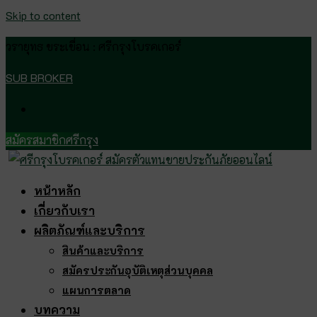
Skip to content
วรายุทธ ขระเขื่อน : ศรีกรุงโบรคเกอร์
SUB BROKER
สมัครสมาชิกศรีกรุง
หน้าหลัก
เกี่ยวกับเรา
ผลิตภัณฑ์และบริการ
สินค้าและบริการ
สมัครประกันอุบัติเหตุส่วนบุคคล
แผนการตลาด
บทความ