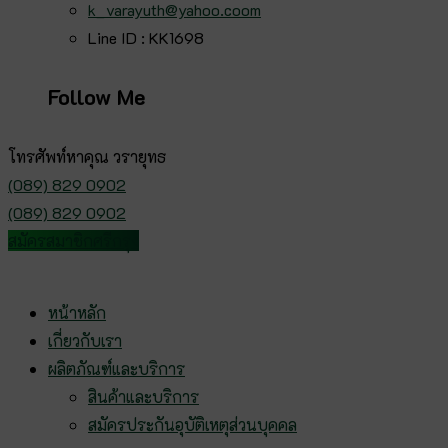
k_varayuth@yahoo.coom
Line ID : KK1698
Follow Me
โทรศัพท์หาคุณ วรายุทธ
(089) 829 0902
(089) 829 0902
สมัครสมาชิกศรีกรุง
หน้าหลัก
เกี่ยวกับเรา
ผลิตภัณฑ์และบริการ
สินค้าและบริการ
สมัครประกันอุบัติเหตุส่วนบุคคล