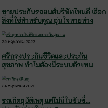
ขายประกันรถยนต์บริษัทไหนดี เลือก
สิ่งที่ใช่สำหรับคุณ อุ่นใจหายห่วง
25 พฤษภาคม 2022
ศรีกรุงประกันชีวิตและประกัน
สุขภาพ ทำไมต้องมีระบบตัวแทน
24 พฤษภาคม 2022
รถเกิดอุบัติเหตุ แต่ไม่มีใบขับขี่…