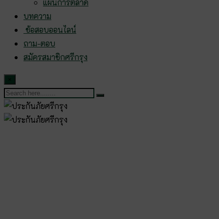
แผนการตลาด
บทความ
ข้อสอบออนไลน์
ถาม-ตอบ
สมัครสมาชิกศรีกรุง
×