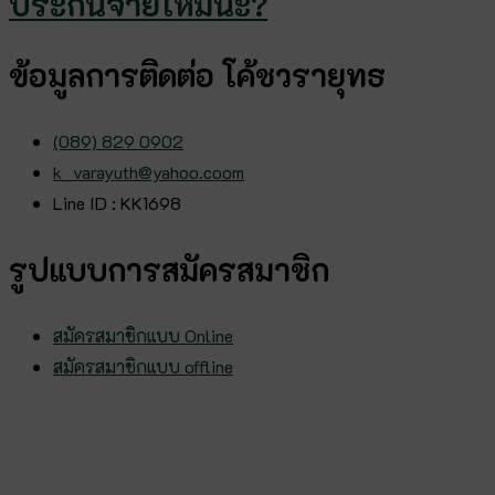
ประกันจ่ายไหมนะ?
ข้อมูลการติดต่อ โค้ชวรายุทธ
(089) 829 0902
k_varayuth@yahoo.coom
Line ID : KK1698
รูปแบบการสมัครสมาชิก
สมัครสมาชิกแบบ Online
สมัครสมาชิกแบบ offline