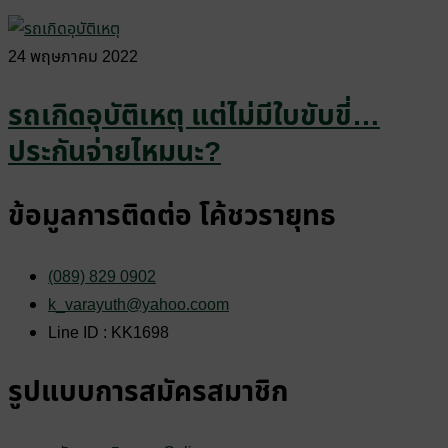
24 พฤษภาคม 2022
รถเกิดอุบัติเหตุ แต่ไม่มีใบขับขี่…
ประกันจ่ายไหมนะ?
ข้อมูลการติดต่อ โค้ชวรายุทธ
(089) 829 0902
k_varayuth@yahoo.coom
Line ID : KK1698
รูปแบบการสมัครสมาชิก