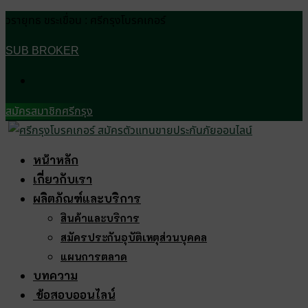
วรายุทธ ขระเขื่อน : ศรีกรุงโบรคเกอร์
SUB BROKER
สมัครสมาชิกศรีกรุง
หน้าหลัก
เกี่ยวกับเรา
ผลิตภัณฑ์และบริการ
สินค้าและบริการ
สมัครประกันอุบัติเหตุส่วนบุคคล
แผนการตลาด
บทความ
ข้อสอบออนไลน์