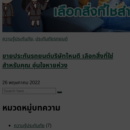
ความรู้ประกันภัย
,
ประกันภัยรถยนต์
ขายประกันรถยนต์บริษัทไหนดี เลือกสิ่งที่ใช่
สำหรับคุณ อุ่นใจหายห่วง
26 พฤษภาคม 2022
หมวดหมู่บทความ
ความรู้ประกันภัย
(7)