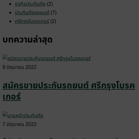
ธุรกิจประกันภัย
(2)
ประกันภัยรถยนต์
(7)
ศรีกรุงโบรคเกอร์
(2)
บทความล่าสุด
9 มิถุนายน 2022
สมัครขายประกันรถยนต์ ศรีกรุงโบรค
เกอร์
7 มิถุนายน 2022