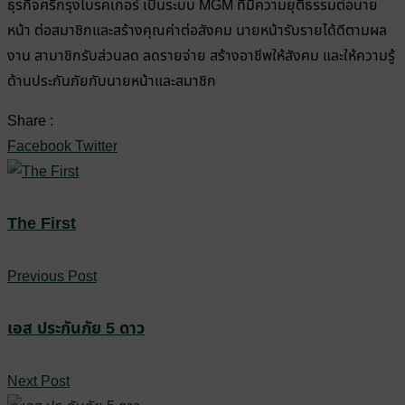
ธุรกิจศรีกรุงโบรคเกอร์ เป็นระบบ MGM ที่มีความยุติธรรมต่อนาย
หน้า ต่อสมาชิกและสร้างคุณค่าต่อสังคม นายหน้ารับรายได้ดีตามผล
งาน สามาชิกรับส่วนลด ลดรายจ่าย สร้างอาชีพให้สังคม และให้ความรู้
ด้านประกันภัยกับนายหน้าและสมาชิก
Share :
Facebook
Twitter
The First
Previous Post
เอส ประกันภัย 5 ดาว
Next Post