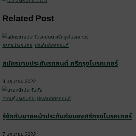
Related Post
ธุรกิจประกันภัย
,
ประกันภัยรถยนต์
สมัครขายประกันรถยนต์ ศรีกรุงโบรคเกอร์
9 มิถุนายน 2022
ความรู้ประกันภัย
,
ประกันภัยรถยนต์
รู้จักกับนายหน้าประกันภัยของศรีกรุงโบรคเกอร์
7 มิถุนายน 2022