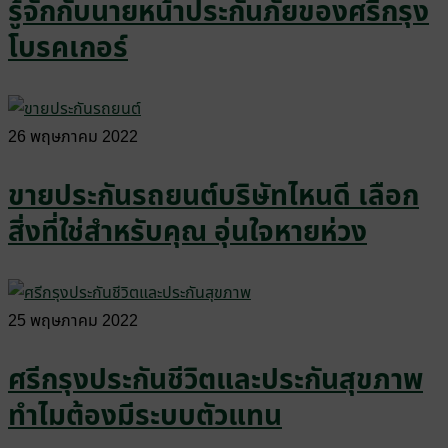
รู้จักกับนายหน้าประกันภัยของศรีกรุง
โบรคเกอร์
26 พฤษภาคม 2022
ขายประกันรถยนต์บริษัทไหนดี เลือก
สิ่งที่ใช่สำหรับคุณ อุ่นใจหายห่วง
25 พฤษภาคม 2022
ศรีกรุงประกันชีวิตและประกันสุขภาพ
ทำไมต้องมีระบบตัวแทน