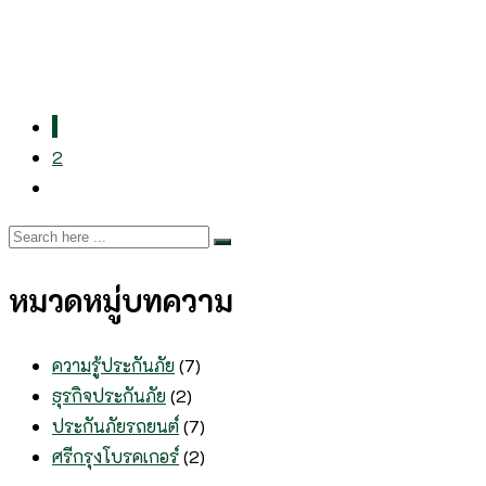
1
2
หมวดหมู่บทความ
ความรู้ประกันภัย
(7)
ธุรกิจประกันภัย
(2)
ประกันภัยรถยนต์
(7)
ศรีกรุงโบรคเกอร์
(2)