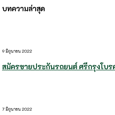
บทความล่าสุด
9 มิถุนายน 2022
สมัครขายประกันรถยนต์ ศรีกรุงโบรค
7 มิถุนายน 2022