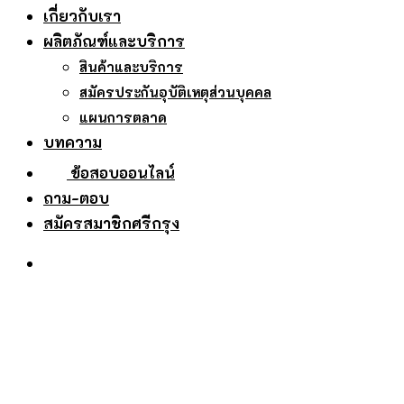
เกี่ยวกับเรา
ผลิตภัณฑ์และบริการ
สินค้าและบริการ
สมัครประกันอุบัติเหตุส่วนบุคคล
แผนการตลาด
บทความ
ข้อสอบออนไลน์
ถาม-ตอบ
สมัครสมาชิกศรีกรุง