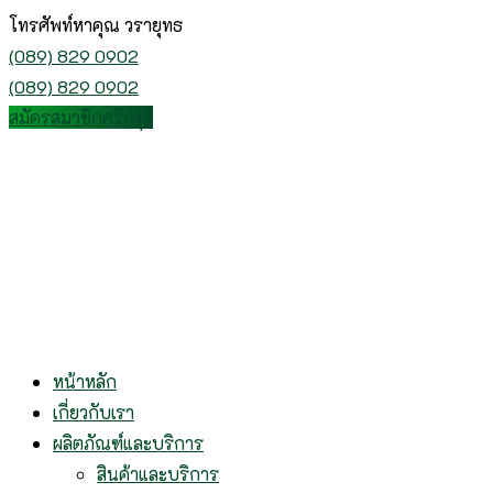
โทรศัพท์หาคุณ วรายุทธ
(089) 829 0902
(089) 829 0902
สมัครสมาชิกศรีกรุง
หน้าหลัก
เกี่ยวกับเรา
ผลิตภัณฑ์และบริการ
สินค้าและบริการ